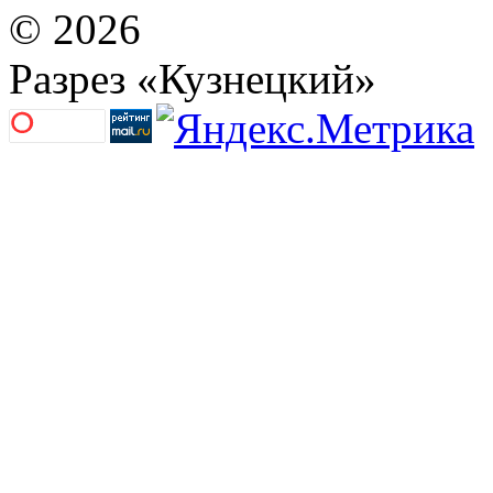
© 2026
Разрез «Кузнецкий»