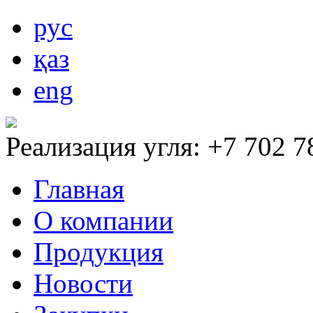
рус
қаз
eng
Реализация угля: +7 702 7
Главная
О компании
Продукция
Новости