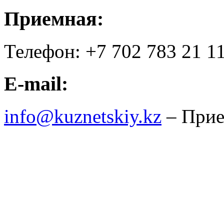
Приемная:
Телефон: +7 702 783 21 1
E-mail:
info@kuznetskiy.kz
– Прие