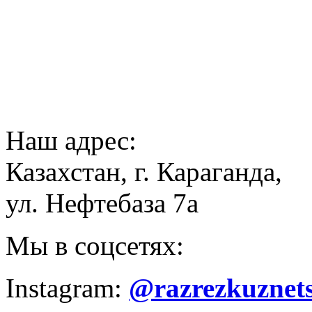
Наш адрес:
Казахстан, г. Караганда,
ул. Нефтебаза 7а
Мы в соцсетях:
Instagram:
@razrezkuznet