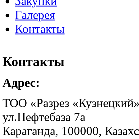
Закупки
Галерея
Контакты
Контакты
Адрес:
ТОО «Разрез «Кузнецкий
ул.Нефтебаза 7а
Караганда, 100000, Казах